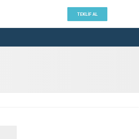
TEKLİF AL